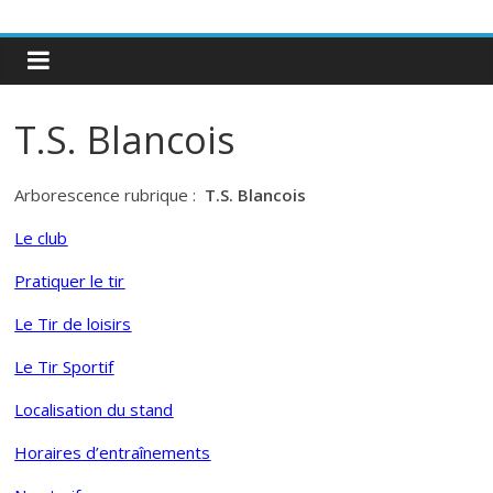
T.S. Blancois
Arborescence rubrique :
T.S. Blancois
Le club
Pratiquer le tir
Le Tir de loisirs
Le Tir Sportif
Localisation du stand
Horaires d’entraînements