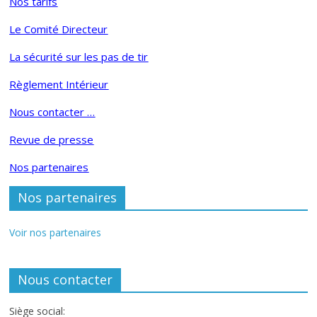
Nos tarifs
Le Comité Directeur
La sécurité sur les pas de tir
Règlement Intérieur
Nous contacter …
Revue de presse
Nos partenaires
Nos partenaires
Voir nos partenaires
Nous contacter
Siège social: