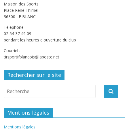
Maison des Sports
Place René Thimel
36300 LE BLANC
Téléphone :
02 54 37 49 09
pendant les heures d'ouverture du club
Courriel :
tirsportifblancois@laposte.net
Rechercher sur le site
Mentions légales
Mentions légales