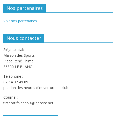
Nos partenaires
Voir nos partenaires
Nous contacter
Siège social:
Maison des Sports
Place René Thimel
36300 LE BLANC
Téléphone :
02 54 37 49 09
pendant les heures d'ouverture du club
Courriel :
tirsportifblancois@laposte.net