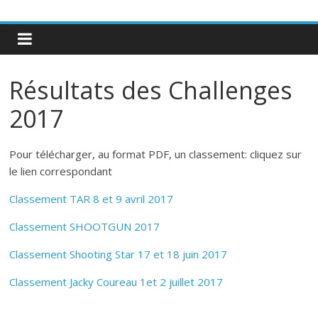
Résultats des Challenges
2017
Pour télécharger, au format PDF, un classement: cliquez sur
le lien correspondant
Classement TAR 8 et 9 avril 2017
Classement SHOOTGUN 2017
Classement Shooting Star 17 et 18 juin 2017
Classement Jacky Coureau 1et 2 juillet 2017