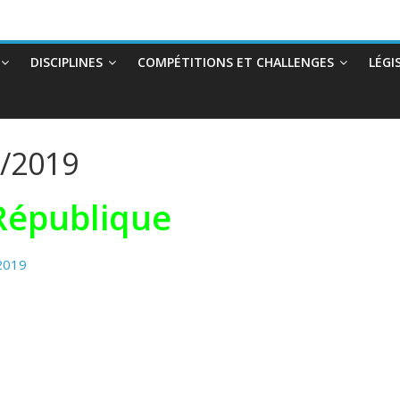
DISCIPLINES
COMPÉTITIONS ET CHALLENGES
LÉGI
8/2019
République
 2019