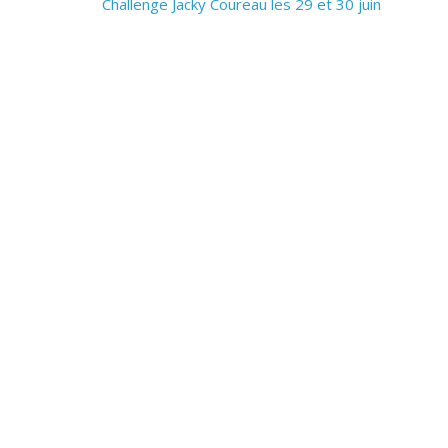
Challenge Jacky Coureau les 29 et 30 juin