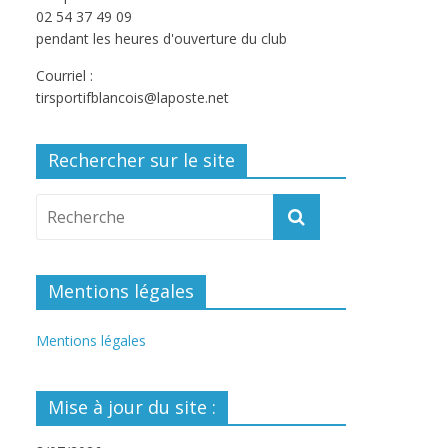
02 54 37 49 09
pendant les heures d'ouverture du club
Courriel :
tirsportifblancois@laposte.net
Rechercher sur le site
Mentions légales
Mentions légales
Mise à jour du site :