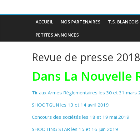
ACCUEIL
NOS PARTENAIRES
T.S. BLANCOIS
PETITES ANNONCES
Revue de presse 201
Dans La Nouvelle 
Tir aux Armes Réglementaires les 30 et 31 mars
SHOOTGUN les 13 et 14 avril 2019
Concours des sociétés les 18 et 19 mai 2019
SHOOTING STAR les 15 et 16 juin 2019