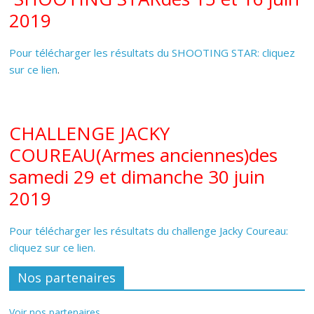
2019
Pour télécharger les résultats du SHOOTING STAR: cliquez
sur ce lien
.
CHALLENGE JACKY
COUREAU(Armes anciennes)des
samedi 29 et dimanche 30 juin
2019
Pour télécharger les résultats du challenge Jacky Coureau:
cliquez sur ce lien.
Nos partenaires
Voir nos partenaires