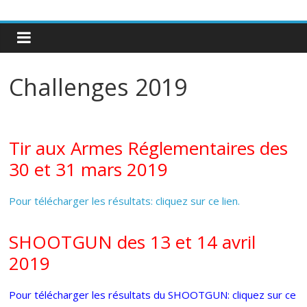
Challenges 2019
Tir aux Armes Réglementaires des
30 et 31 mars 2019
Pour télécharger les résultats: cliquez sur ce lien.
SHOOTGUN des 13 et 14 avril
2019
Pour télécharger les résultats du SHOOTGUN: cliquez sur ce