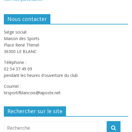
Nous contacter
Siège social:
Maison des Sports
Place René Thimel
36300 LE BLANC
Téléphone :
02 54 37 49 09
pendant les heures d'ouverture du club
Courriel :
tirsportifblancois@laposte.net
Rechercher sur le site