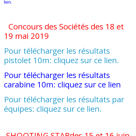
lien.
Concours des Sociétés des 18 et
19 mai 2019
Pour télécharger les résultats
pistolet 10m: cliquez sur ce lien.
Pour télécharger les résultats
carabine 10m: cliquez sur ce lien
Pour télécharger les résultats par
équipes: cliquez sur ce lien.
SHOOTING STARdes 15 et 16 juin