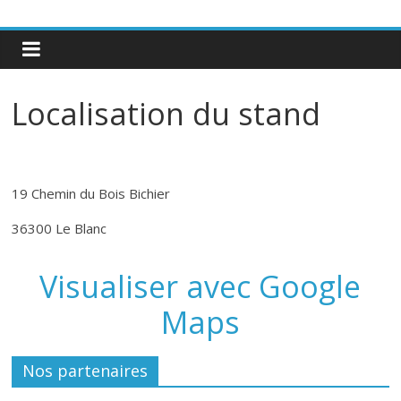
Localisation du stand
19 Chemin du Bois Bichier
36300 Le Blanc
Visualiser avec Google
Maps
Nos partenaires