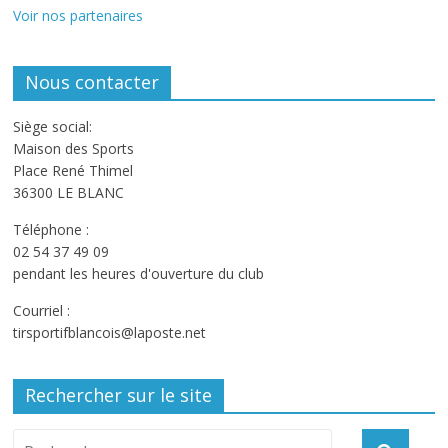
Voir nos partenaires
Nous contacter
Siège social:
Maison des Sports
Place René Thimel
36300 LE BLANC
Téléphone :
02 54 37 49 09
pendant les heures d'ouverture du club
Courriel :
tirsportifblancois@laposte.net
Rechercher sur le site