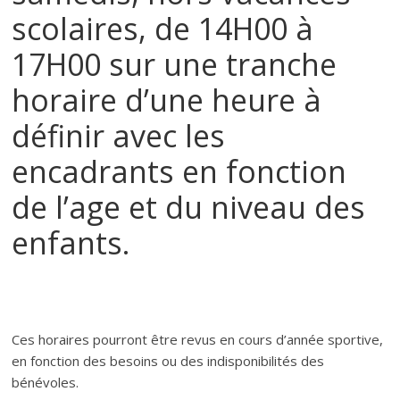
scolaires, de 14H00 à
17H00 sur une tranche
horaire d’une heure à
définir avec les
encadrants en fonction
de l’age et du niveau des
enfants.
Ces horaires pourront être revus en cours d’année sportive,
en fonction des besoins ou des indisponibilités des
bénévoles.