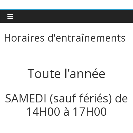
Horaires d’entraînements
Toute l’année
SAMEDI (sauf fériés) de
14H00 à 17H00