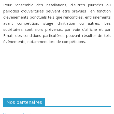
Pour l’ensemble des installations, d’autres journées ou
périodes d’ouvertures peuvent être prévues en fonction
d’évènements ponctuels tels que rencontres, entraînements
avant compétition, stage d’initiation ou autres. Les
sociétaires sont alors prévenus, par voie d’affiche et par
Email, des conditions particulières pouvant résulter de tels
évènements, notamment lors de compétitions.
Nos partenaires