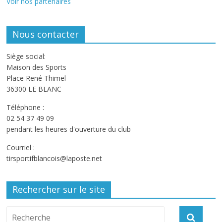
Voir nos partenaires
Nous contacter
Siège social:
Maison des Sports
Place René Thimel
36300 LE BLANC
Téléphone :
02 54 37 49 09
pendant les heures d'ouverture du club
Courriel :
tirsportifblancois@laposte.net
Rechercher sur le site