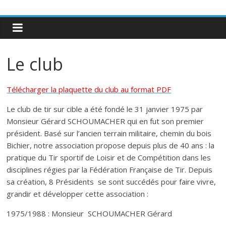
Le club
Télécharger la plaquette du club au format PDF
Le club de tir sur cible a été fondé le 31 janvier 1975 par
Monsieur Gérard SCHOUMACHER qui en fut son premier
président. Basé sur l’ancien terrain militaire, chemin du bois
Bichier, notre association propose depuis plus de 40 ans : la
pratique du Tir sportif de Loisir et de Compétition dans les
disciplines régies par la Fédération Française de Tir. Depuis
sa création, 8 Présidents se sont succédés pour faire vivre,
grandir et développer cette association :
1975/1988 : Monsieur SCHOUMACHER Gérard