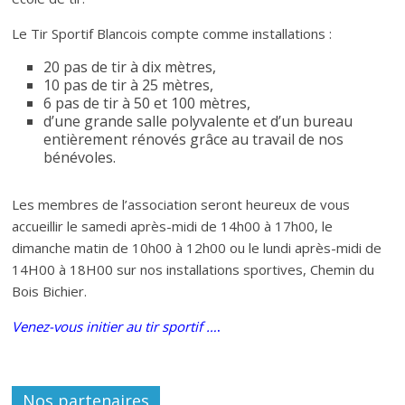
Le Tir Sportif Blancois compte comme installations :
20 pas de tir à dix mètres,
10 pas de tir à 25 mètres,
6 pas de tir à 50 et 100 mètres,
d’une grande salle polyvalente et d’un bureau
entièrement rénovés grâce au travail de nos
bénévoles.
Les membres de l’association seront heureux de vous
accueillir le samedi après-midi de 14h00 à 17h00, le
dimanche matin de 10h00 à 12h00 ou le lundi après-midi de
14H00 à 18H00 sur nos installations sportives, Chemin du
Bois Bichier.
Venez-vous initier au tir sportif …
.
Nos partenaires