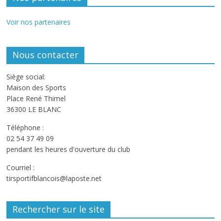
Voir nos partenaires
Nous contacter
Siège social:
Maison des Sports
Place René Thimel
36300 LE BLANC
Téléphone :
02 54 37 49 09
pendant les heures d'ouverture du club
Courriel :
tirsportifblancois@laposte.net
Rechercher sur le site