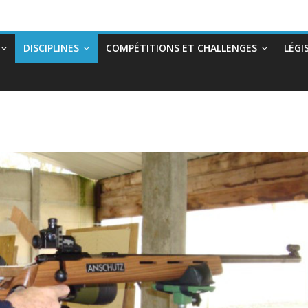
DISCIPLINES
COMPÉTITIONS ET CHALLENGES
LÉGI