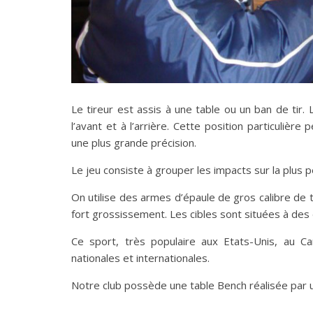
Le tireur est assis à une table ou un ban de tir
l’avant et à l’arrière. Cette position particulièr
une plus grande précision.
Le jeu consiste à grouper les impacts sur la plus p
On utilise des armes d’épaule de gros calibre de 
fort grossissement. Les cibles sont situées à des
Ce sport, très populaire aux Etats-Unis, au 
nationales et internationales.
Notre club possède une table Bench réalisée par un