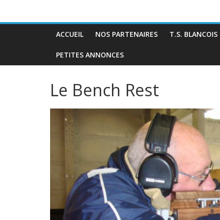
ACCUEIL
NOS PARTENAIRES
T.S. BLANCOIS
PETITES ANNONCES
Le Bench Rest