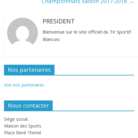
Championnats saison 2017-2018
→
PRESIDENT
Bienvenue sur le site officiel du Tir Sportif
Blancois
Nos partenaires
Voir nos partenaires
Nous contacter
Siège social:
Maison des Sports
Place René Thimel