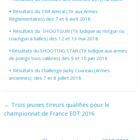
+
Résultats du TAR Amical (Tir aux Armes
Réglementaires) des 7 et 8 avril 2018
+ Résultats du SHOOTGUN (Tir ludique au riotgun ou
coachgun à balles) des 12 et 13 mai 2018
+Résultats du SHOOTING STAR (Tir ludique aux armes
de poings tous calibres) des 9 et 10 juin 2018
+ Résultats du Challenge Jacky Coureau (Armes
anciennes) des 7 et 8 juillet 2018
←
Trois jeunes tireurs qualifiés pour le
championnat de France EDT 2016