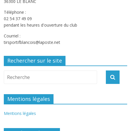
36300 LE BLANC
Téléphone :
02 54 37 49 09
pendant les heures d'ouverture du club
Courriel :
tirsportifblancois@laposte.net
Rechercher sur le site
Mentions légales
Mentions légales