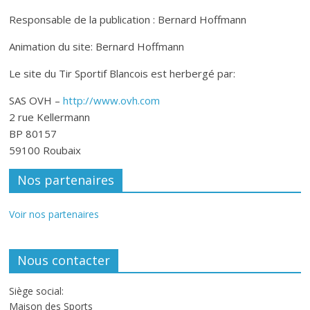
Responsable de la publication : Bernard Hoffmann
Animation du site: Bernard Hoffmann
Le site du Tir Sportif Blancois est herbergé par:
SAS OVH –
http://www.ovh.com
2 rue Kellermann
BP 80157
59100 Roubaix
Nos partenaires
Voir nos partenaires
Nous contacter
Siège social:
Maison des Sports