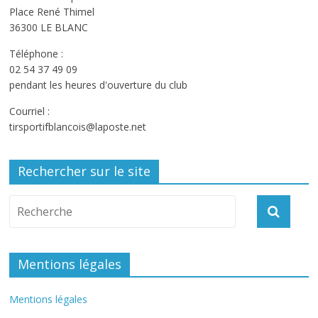
Place René Thimel
36300 LE BLANC
Téléphone :
02 54 37 49 09
pendant les heures d'ouverture du club
Courriel :
tirsportifblancois@laposte.net
Rechercher sur le site
Mentions légales
Mentions légales