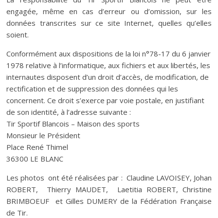
engagée, même en cas d’erreur ou d’omission, sur les
données transcrites sur ce site Internet, quelles qu’elles
soient.
Conformément aux dispositions de la loi n°78-17 du 6 janvier
1978 relative à l’informatique, aux fichiers et aux libertés, les
internautes disposent d’un droit d’accès, de modification, de
rectification et de suppression des données qui les
concernent. Ce droit s’exerce par voie postale, en justifiant
de son identité, à l’adresse suivante :
Tir Sportif Blancois – Maison des sports
Monsieur le Président
Place René Thimel
36300 LE BLANC
Les photos ont été réalisées par : Claudine LAVOISEY, Johan
ROBERT, Thierry MAUDET, Laetitia ROBERT, Christine
BRIMBOEUF et Gilles DUMERY de la Fédération Française
de Tir.