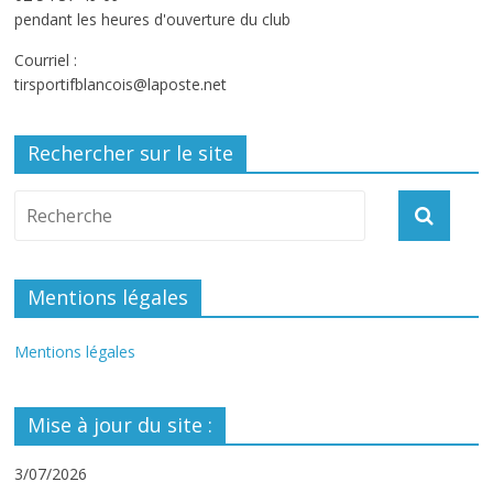
pendant les heures d'ouverture du club
Courriel :
tirsportifblancois@laposte.net
Rechercher sur le site
Mentions légales
Mentions légales
Mise à jour du site :
3/07/2026