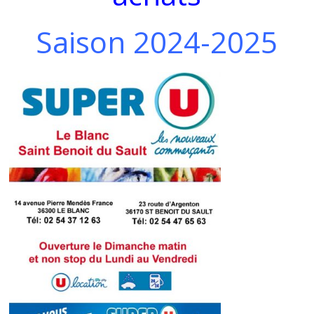
Saison 2024-2025