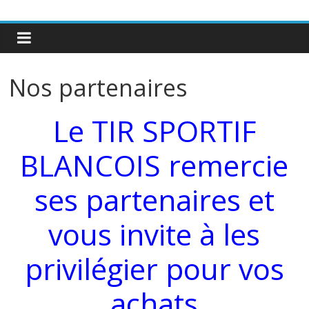
Nos partenaires
Le TIR SPORTIF
BLANCOIS remercie
ses partenaires et
vous invite à les
privilégier pour vos
achats