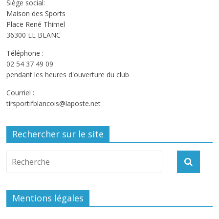
Siège social:
Maison des Sports
Place René Thimel
36300 LE BLANC
Téléphone :
02 54 37 49 09
pendant les heures d'ouverture du club
Courriel :
tirsportifblancois@laposte.net
Rechercher sur le site
Mentions légales