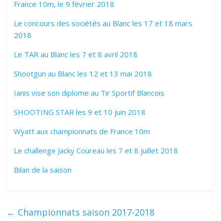
France 10m, le 9 février 2018
Le concours des sociétés au Blanc les 17 et 18 mars
2018
Le TAR au Blanc les 7 et 8 avril 2018
Shootgun au Blanc les 12 et 13 mai 2018
Ianis vise son diplome au Tir Sportif Blancois
SHOOTING STAR les 9 et 10 juin 2018
Wyatt aux championnats de France 10m
Le challenge Jacky Coureau les 7 et 8 juillet 2018
Bilan de la saison
←
Championnats saison 2017-2018