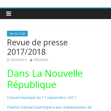
Vie du Club
Revue de presse
2017/2018
03/04/2019
PRESIDENT
Dans La Nouvelle
République
Conseil municipal du 11 septembre 2017
Charles-Edouard participera aux championnats de