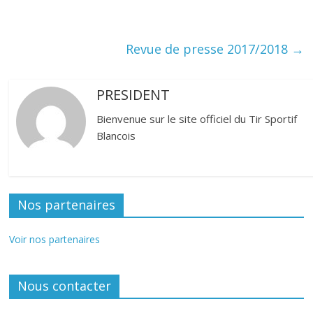
Revue de presse 2017/2018
→
PRESIDENT
Bienvenue sur le site officiel du Tir Sportif
Blancois
Nos partenaires
Voir nos partenaires
Nous contacter