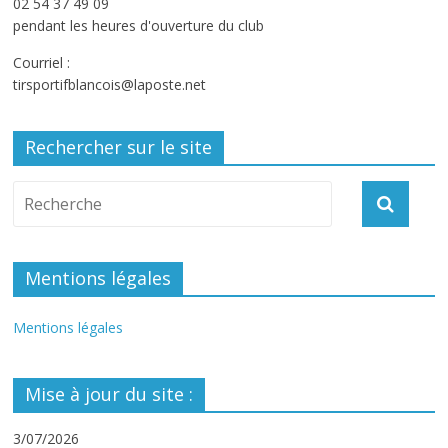
02 54 37 49 09
pendant les heures d'ouverture du club
Courriel :
tirsportifblancois@laposte.net
Rechercher sur le site
Mentions légales
Mentions légales
Mise à jour du site :
3/07/2026