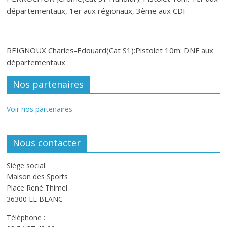
départementaux, 1er aux régionaux, 3ème aux CDF
REIGNOUX Charles-Edouard(Cat S1):Pistolet 10m: DNF aux
départementaux
Nos partenaires
Voir nos partenaires
Nous contacter
Siège social:
Maison des Sports
Place René Thimel
36300 LE BLANC
Téléphone :