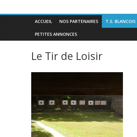
ACCUEIL
NOS PARTENAIRES
T.S. BLANCOIS
PETITES ANNONCES
Le Tir de Loisir