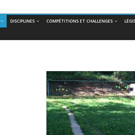
DISCIPLINES
COMPÉTITIONS ET CHALLENGES
LÉGI