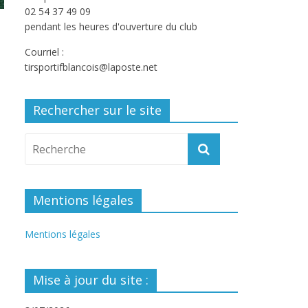
02 54 37 49 09
pendant les heures d'ouverture du club
Courriel :
tirsportifblancois@laposte.net
Rechercher sur le site
Mentions légales
Mentions légales
Mise à jour du site :