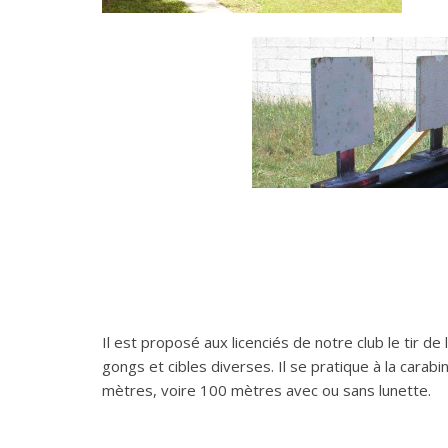
Il est proposé aux licenciés de notre club le tir de 
gongs et cibles diverses. Il se pratique à la carab
mètres, voire 100 mètres avec ou sans lunette.