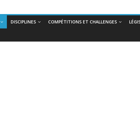
DISCIPLINES
COMPÉTITIONS ET CHALLENGES
LÉGI