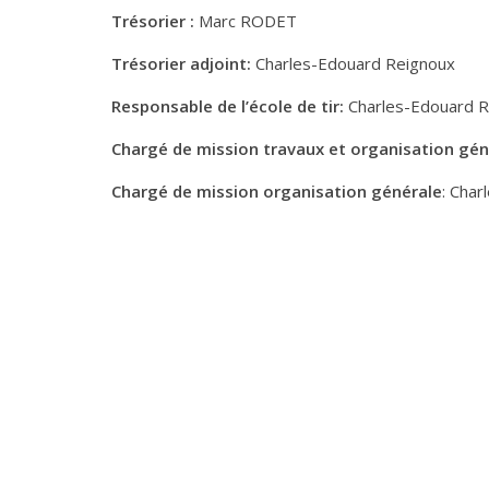
Trésorier :
Marc RODET
Trésorier adjoint:
Charles-Edouard Reignoux
Responsable de l’école de tir:
Charles-Edouard R
Chargé de mission travaux et organisation gén
Chargé de mission organisation générale
: Cha