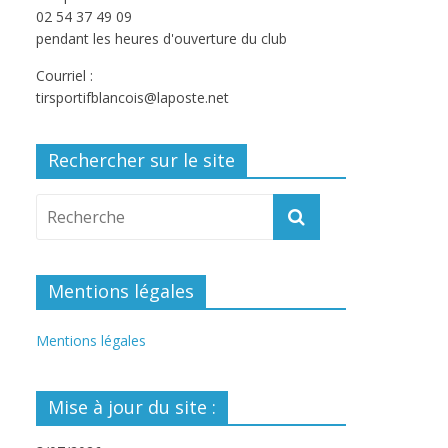
02 54 37 49 09
pendant les heures d'ouverture du club
Courriel :
tirsportifblancois@laposte.net
Rechercher sur le site
Mentions légales
Mentions légales
Mise à jour du site :