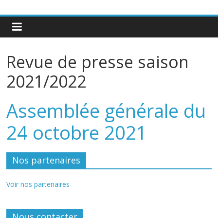
Revue de presse saison
2021/2022
Assemblée générale du
24 octobre 2021
Nos partenaires
Voir nos partenaires
Nous contacter