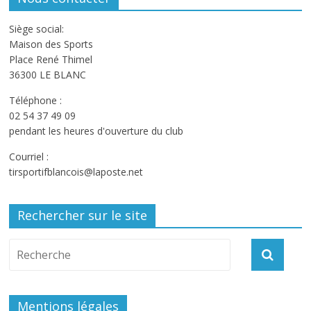
Siège social:
Maison des Sports
Place René Thimel
36300 LE BLANC
Téléphone :
02 54 37 49 09
pendant les heures d'ouverture du club
Courriel :
tirsportifblancois@laposte.net
Rechercher sur le site
Mentions légales