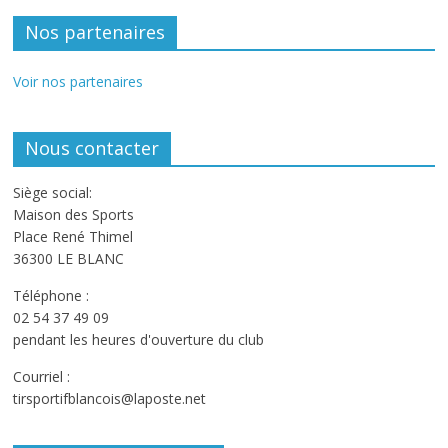
Nos partenaires
Voir nos partenaires
Nous contacter
Siège social:
Maison des Sports
Place René Thimel
36300 LE BLANC
Téléphone :
02 54 37 49 09
pendant les heures d'ouverture du club
Courriel :
tirsportifblancois@laposte.net