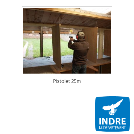
Pistolet 25m