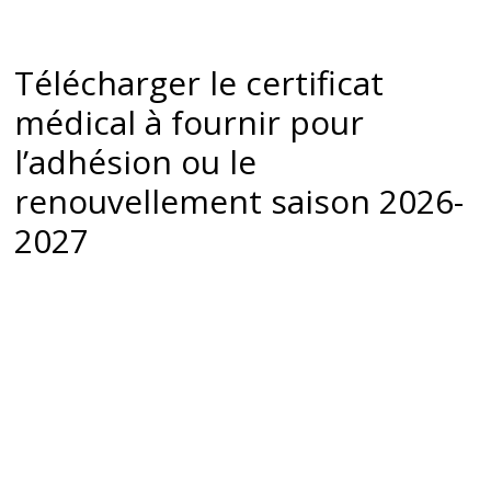
Télécharger le certificat
médical à fournir pour
l’adhésion ou le
renouvellement saison 2026-
202
7