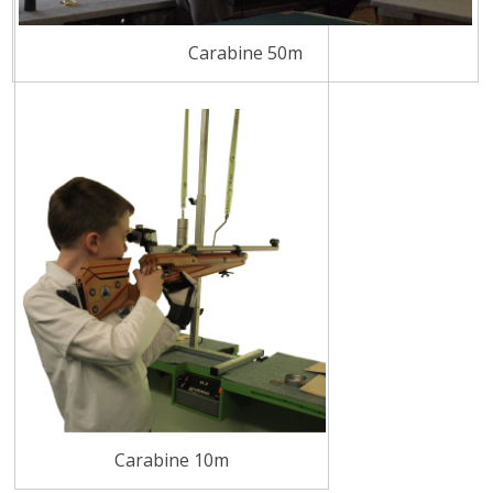
Carabine 50m
Carabine 10m