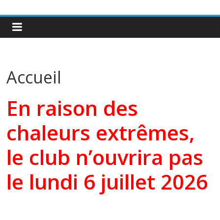
Accueil
En raison des
chaleurs extrêmes,
le club n’ouvrira pas
le lundi 6 juillet 2026