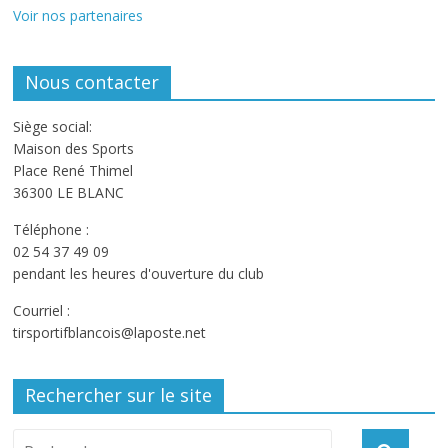
Voir nos partenaires
Nous contacter
Siège social:
Maison des Sports
Place René Thimel
36300 LE BLANC
Téléphone :
02 54 37 49 09
pendant les heures d'ouverture du club
Courriel :
tirsportifblancois@laposte.net
Rechercher sur le site