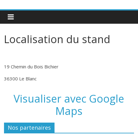
Localisation du stand
19 Chemin du Bois Bichier
36300 Le Blanc
Visualiser avec Google
Maps
Nos partenaires