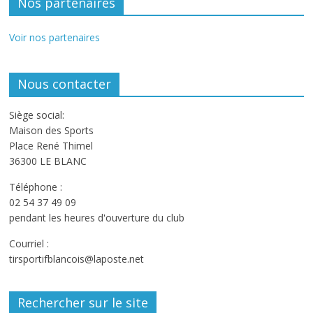
Nos partenaires
Voir nos partenaires
Nous contacter
Siège social:
Maison des Sports
Place René Thimel
36300 LE BLANC
Téléphone :
02 54 37 49 09
pendant les heures d'ouverture du club
Courriel :
tirsportifblancois@laposte.net
Rechercher sur le site