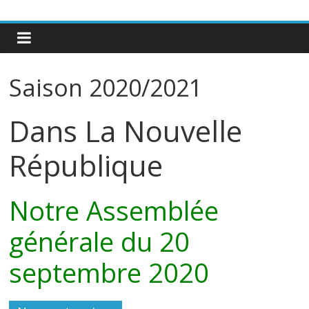
Saison 2020/2021
Dans La Nouvelle
République
Notre Assemblée
générale du 20
septembre 2020