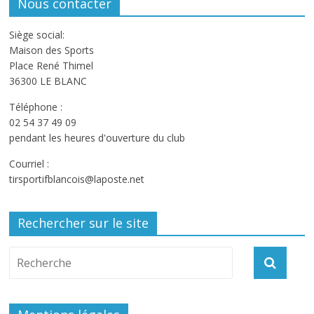
Nous contacter
Siège social:
Maison des Sports
Place René Thimel
36300 LE BLANC
Téléphone :
02 54 37 49 09
pendant les heures d'ouverture du club
Courriel :
tirsportifblancois@laposte.net
Rechercher sur le site