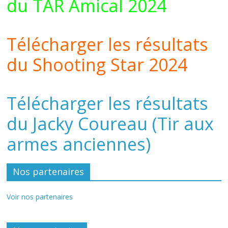
du TAR Amical 2024
Télécharger les résultats
du Shooting Star 2024
Télécharger les résultats
du Jacky Coureau (Tir aux
armes anciennes)
Nos partenaires
Voir nos partenaires