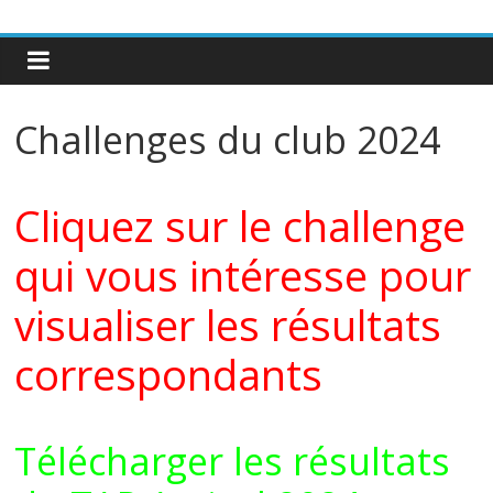
Challenges du club 2024
Cliquez sur le challenge
qui vous intéresse pour
visualiser les résultats
correspondants
Télécharger les résultats